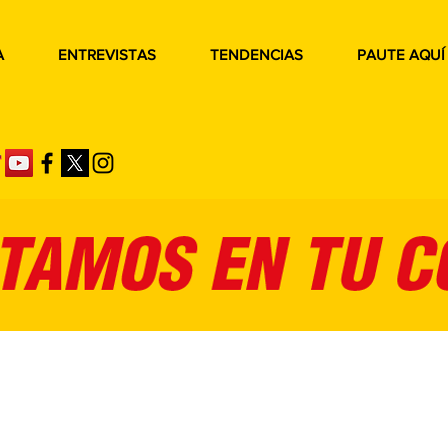
A
ENTREVISTAS
TENDENCIAS
PAUTE AQUÍ