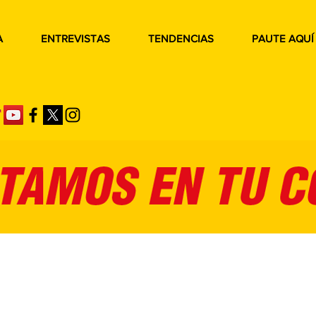
A
ENTREVISTAS
TENDENCIAS
PAUTE AQUÍ