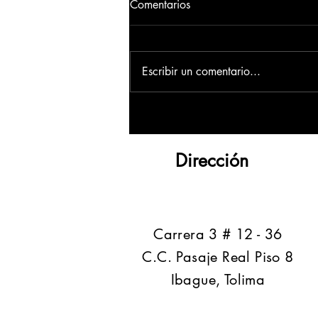
Comentarios
Escribir un comentario...
Dirección
​Carrera 3 # 12 - 36
C.C. Pasaje Real Piso 8
Ibague, Tolima