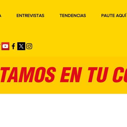
A
ENTREVISTAS
TENDENCIAS
PAUTE AQUÍ