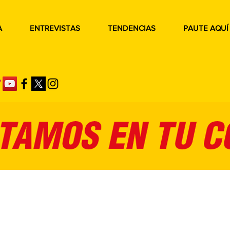
A
ENTREVISTAS
TENDENCIAS
PAUTE AQUÍ