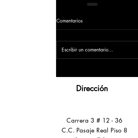
Comentarios
Escribir un comentario...
Dirección
​Carrera 3 # 12 - 36
C.C. Pasaje Real Piso 8