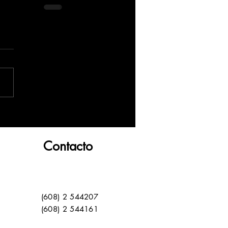
Contacto
(608) 2 544207
(608) 2 544161