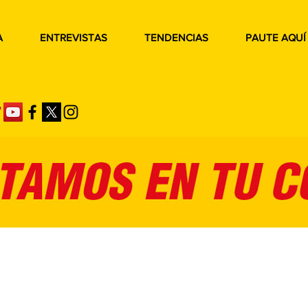
A
ENTREVISTAS
TENDENCIAS
PAUTE AQUÍ