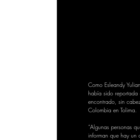
Como Esleandy Yulian
había sido reportada
encontrado, sin cabez
Colombia en Tolima.
“Algunas personas qu
informan que hay un cu