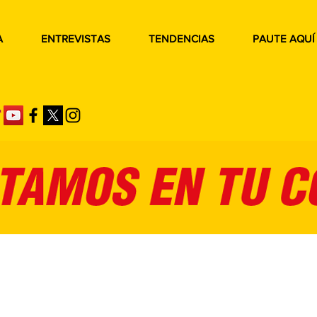
A
ENTREVISTAS
TENDENCIAS
PAUTE AQUÍ