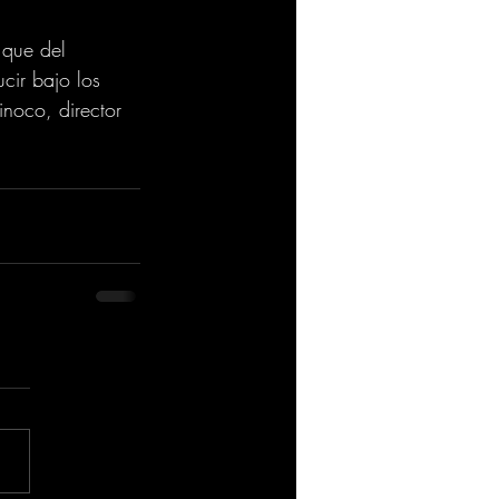
 que del 
cir bajo los 
inoco, director 