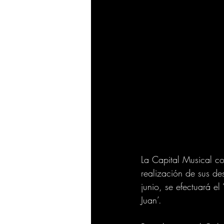
La Capital Musical co
realización de sus des
junio, se efectuará el
Juan’.