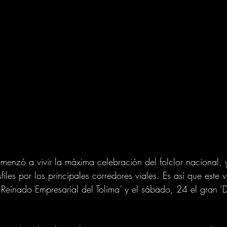
menzó a vivir la máxima celebración del folclor nacional, y
files por los principales corredores viales. Es así que este 
 ‘Reinado Empresarial del Tolima’ y el sábado, 24 el gran ‘