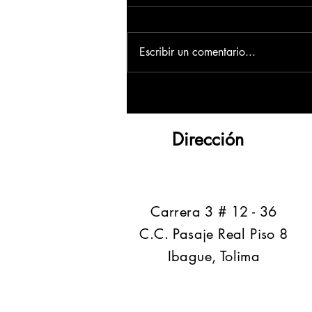
Escribir un comentario...
Dirección
​Carrera 3 # 12 - 36
C.C. Pasaje Real Piso 8
Ibague, Tolima