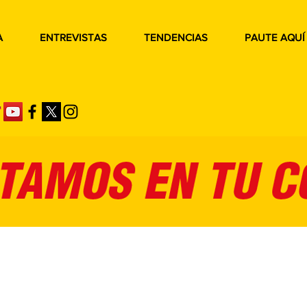
A
ENTREVISTAS
TENDENCIAS
PAUTE AQUÍ