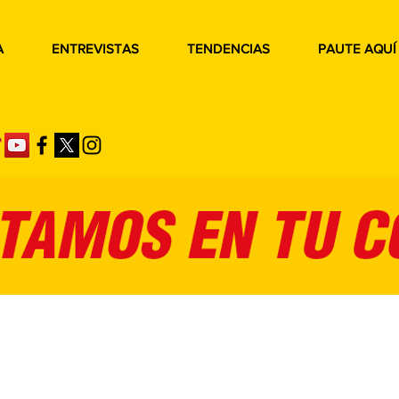
A
ENTREVISTAS
TENDENCIAS
PAUTE AQUÍ