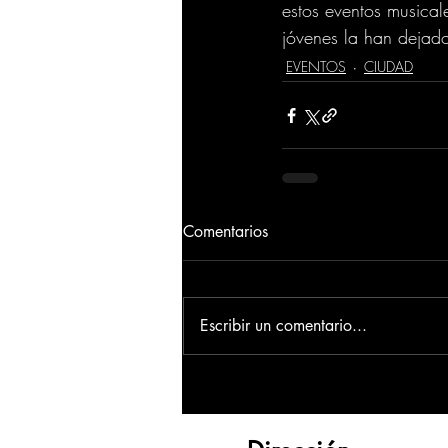
estos eventos musical
jóvenes la han dejado
EVENTOS
CIUDAD
Comentarios
Escribir un comentario...