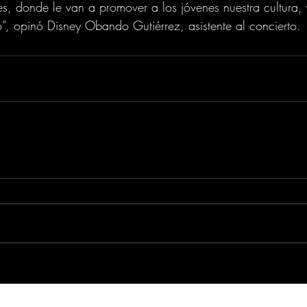
es, donde le van a promover a los jóvenes nuestra cultura
”, opinó Disney Obando Gutiérrez, asistente al concierto.