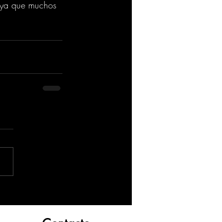
, ya que muchos 