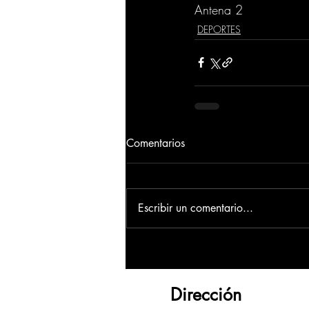
Antena 2
DEPORTES
Comentarios
Escribir un comentario...
Dirección