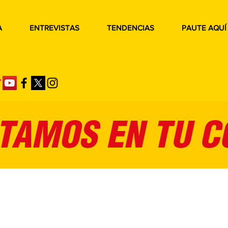
A
ENTREVISTAS
TENDENCIAS
PAUTE AQUÍ