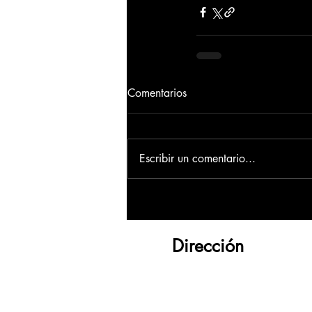
Comentarios
Escribir un comentario...
Dirección