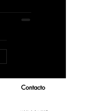
Contacto