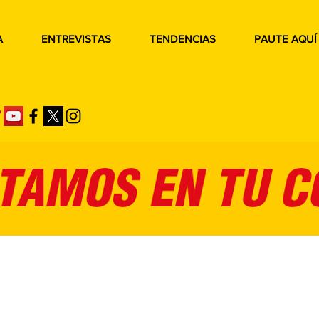
A
ENTREVISTAS
TENDENCIAS
PAUTE AQUÍ