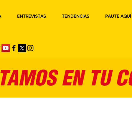
A
ENTREVISTAS
TENDENCIAS
PAUTE AQUÍ