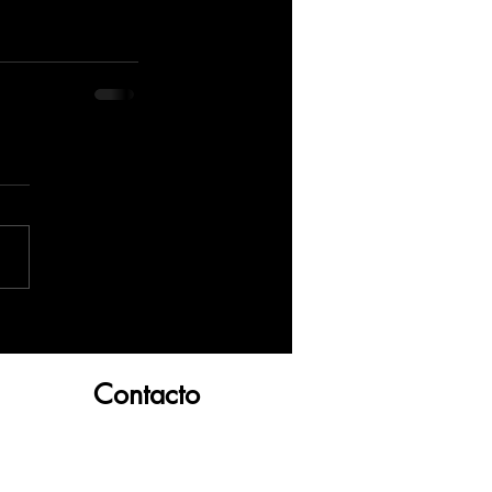
Contacto