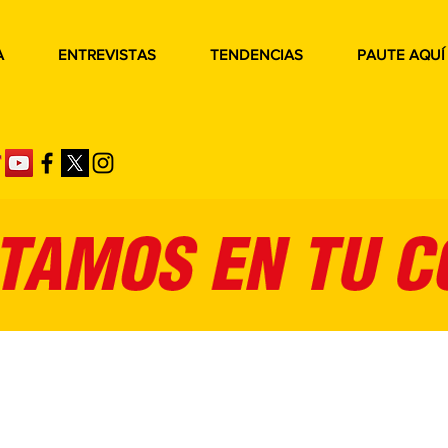
A
ENTREVISTAS
TENDENCIAS
PAUTE AQUÍ