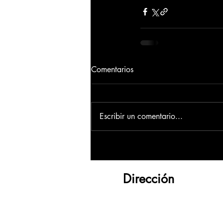
Comentarios
Escribir un comentario...
Dirección