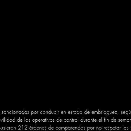
 sancionadas por conducir en estado de embriaguez, segú
vilidad de los operativos de control durante el fin de sem
sieron 212 órdenes de comparendos por no respetar las