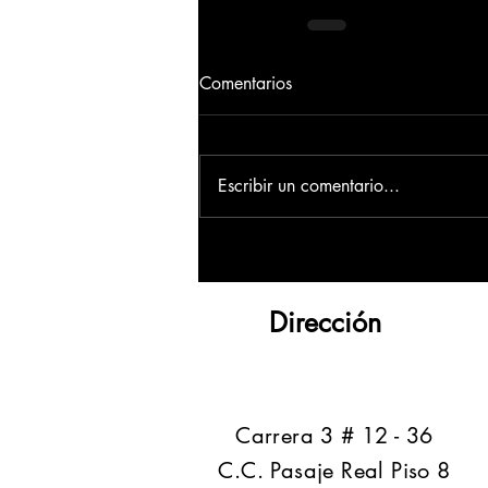
Comentarios
Escribir un comentario...
Dirección
​Carrera 3 # 12 - 36
C.C. Pasaje Real Piso 8