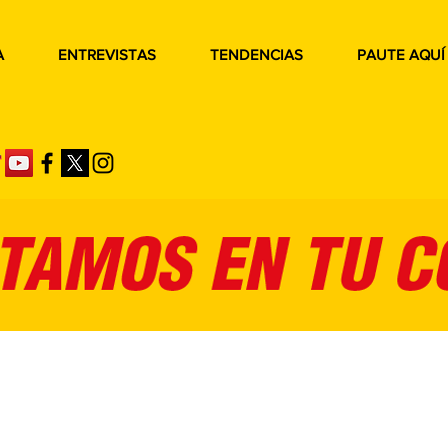
A
ENTREVISTAS
TENDENCIAS
PAUTE AQUÍ