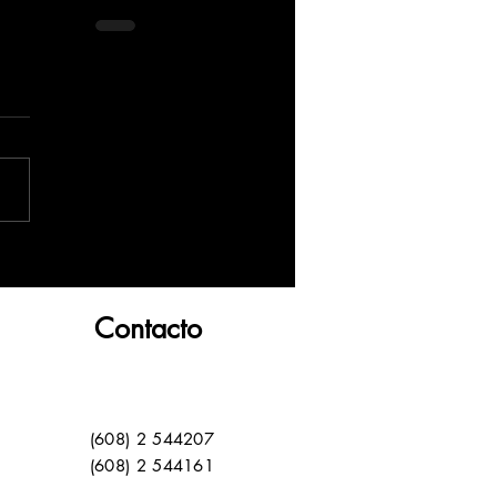
Contacto
(608) 2 544207
(608) 2 544161