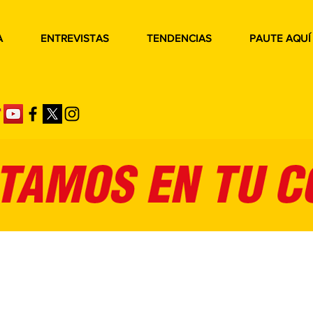
A
ENTREVISTAS
TENDENCIAS
PAUTE AQUÍ