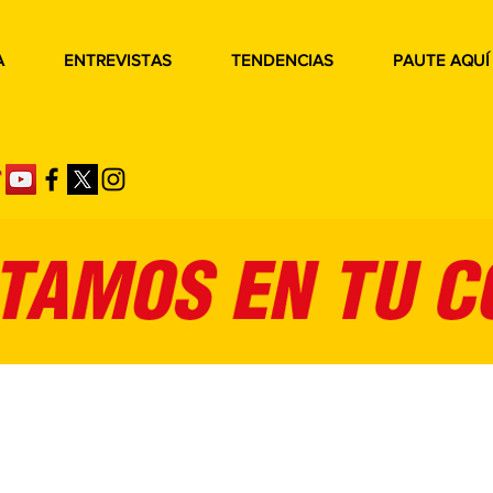
A
ENTREVISTAS
TENDENCIAS
PAUTE AQUÍ