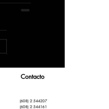
Contacto
(608) 2 544207
(608) 2 544161