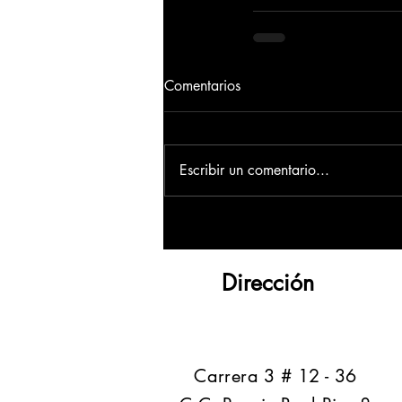
Comentarios
Escribir un comentario...
Dirección
​Carrera 3 # 12 - 36