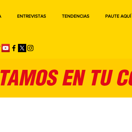
A
ENTREVISTAS
TENDENCIAS
PAUTE AQUÍ