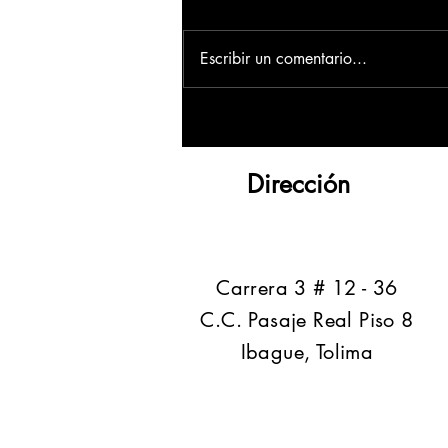
Escribir un comentario...
Dirección
​Carrera 3 # 12 - 36
C.C. Pasaje Real Piso 8
Ibague, Tolima