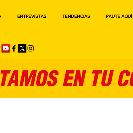
A
ENTREVISTAS
TENDENCIAS
PAUTE AQUÍ