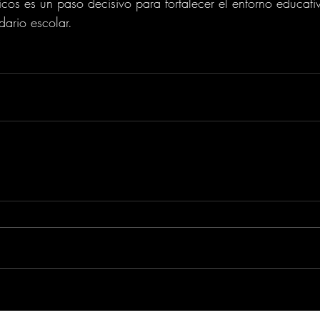
s es un paso decisivo para fortalecer el entorno educativ
dario escolar.