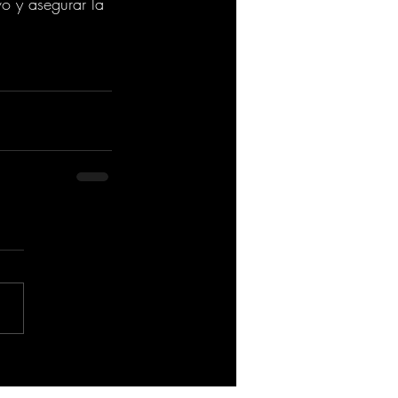
o y asegurar la 