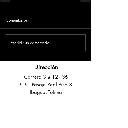
Comentarios
Escribir un comentario...
Dirección
​Carrera 3 # 12 - 36
C.C. Pasaje Real Piso 8
Ibague, Tolima