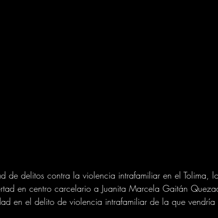
d de delitos contra la violencia intrafamiliar en el Tolima, 
bertad en centro carcelario a Juanita Marcela Gaitán Queza
ad en el delito de violencia intrafamiliar de la que vendría