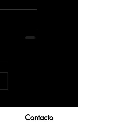
Contacto