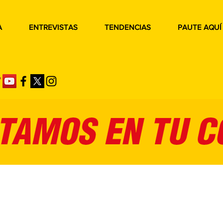
A
ENTREVISTAS
TENDENCIAS
PAUTE AQUÍ