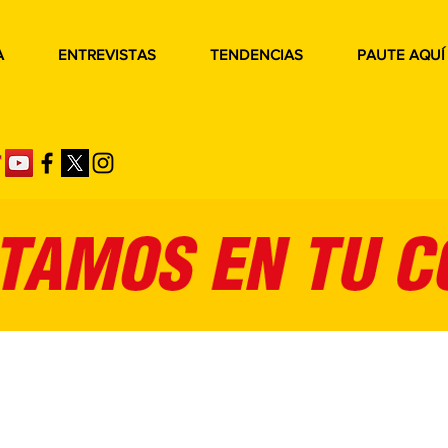
A
ENTREVISTAS
TENDENCIAS
PAUTE AQUÍ