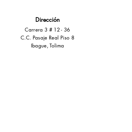
Dirección
​Carrera 3 # 12 - 36
C.C. Pasaje Real Piso 8
Ibague, Tolima