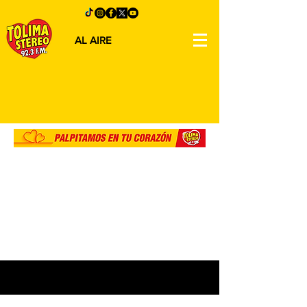
AL AIRE